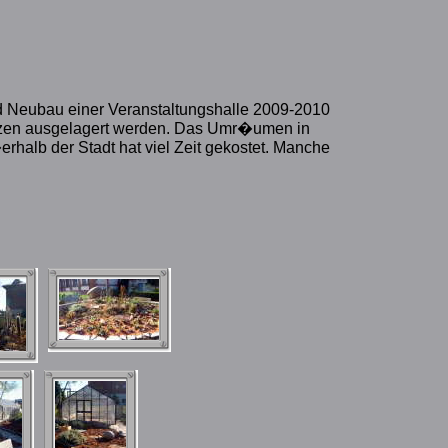
 Neubau einer Veranstaltungshalle 2009-2010
nzen ausgelagert werden. Das Umr�umen in
alb der Stadt hat viel Zeit gekostet. Manche